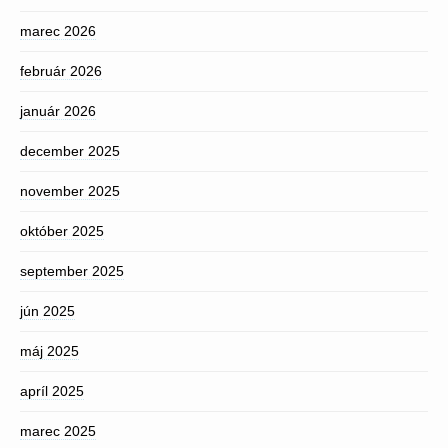
marec 2026
február 2026
január 2026
december 2025
november 2025
október 2025
september 2025
jún 2025
máj 2025
apríl 2025
marec 2025