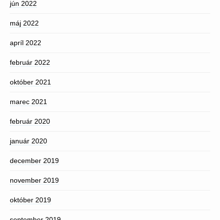
jún 2022
máj 2022
apríl 2022
február 2022
október 2021
marec 2021
február 2020
január 2020
december 2019
november 2019
október 2019
september 2019