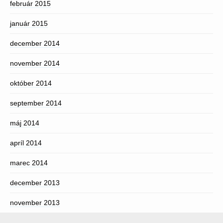
február 2015
január 2015
december 2014
november 2014
október 2014
september 2014
máj 2014
apríl 2014
marec 2014
december 2013
november 2013