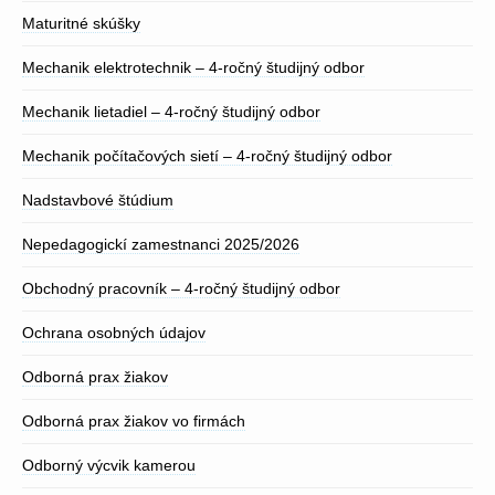
Maturitné skúšky
Mechanik elektrotechnik – 4-ročný študijný odbor
Mechanik lietadiel – 4-ročný študijný odbor
Mechanik počítačových sietí – 4-ročný študijný odbor
Nadstavbové štúdium
Nepedagogickí zamestnanci 2025/2026
Obchodný pracovník – 4-ročný študijný odbor
Ochrana osobných údajov
Odborná prax žiakov
Odborná prax žiakov vo firmách
Odborný výcvik kamerou