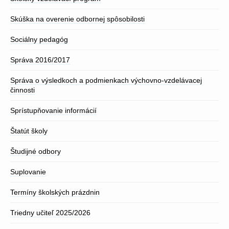
Skúška na overenie odbornej spôsobilosti
Sociálny pedagóg
Správa 2016/2017
Správa o výsledkoch a podmienkach výchovno-vzdelávacej
činnosti
Sprístupňovanie informácií
Štatút školy
Študijné odbory
Suplovanie
Termíny školských prázdnin
Triedny učiteľ 2025/2026