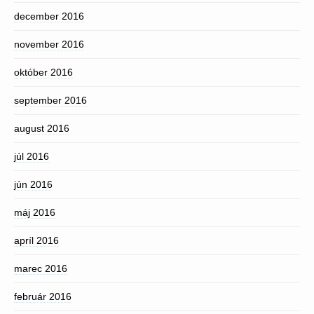
december 2016
november 2016
október 2016
september 2016
august 2016
júl 2016
jún 2016
máj 2016
apríl 2016
marec 2016
február 2016