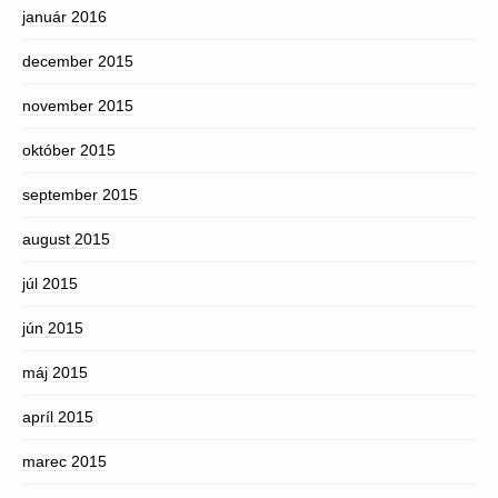
január 2016
december 2015
november 2015
október 2015
september 2015
august 2015
júl 2015
jún 2015
máj 2015
apríl 2015
marec 2015