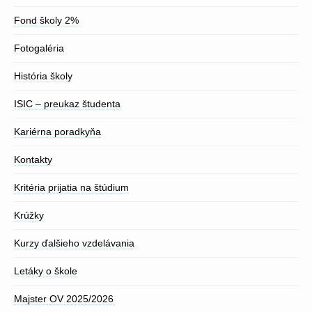
Fond školy 2%
Fotogaléria
História školy
ISIC – preukaz študenta
Kariérna poradkyňa
Kontakty
Kritéria prijatia na štúdium
Krúžky
Kurzy ďalšieho vzdelávania
Letáky o škole
Majster OV 2025/2026