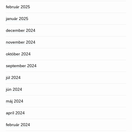
február 2025
január 2025
december 2024
november 2024
október 2024
september 2024
júl 2024
jún 2024
máj 2024
apríl 2024
február 2024