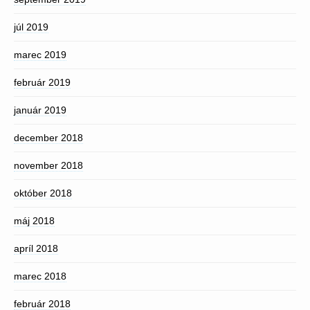
júl 2019
marec 2019
február 2019
január 2019
december 2018
november 2018
október 2018
máj 2018
apríl 2018
marec 2018
február 2018