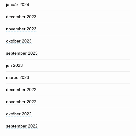
január 2024
december 2023
november 2023
október 2023
september 2023
jún 2023
marec 2023
december 2022
november 2022
október 2022
september 2022