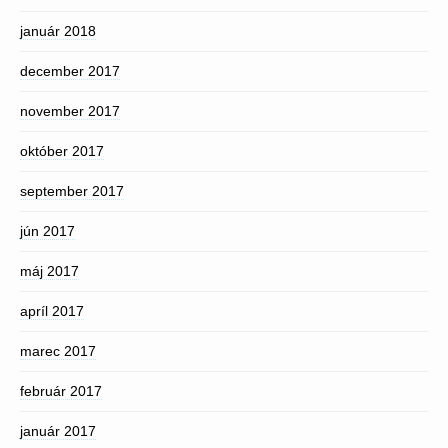
január 2018
december 2017
november 2017
október 2017
september 2017
jún 2017
máj 2017
apríl 2017
marec 2017
február 2017
január 2017