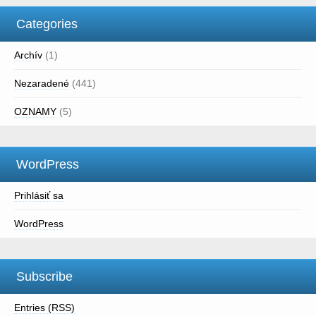
Categories
Archív
(1)
Nezaradené
(441)
OZNAMY
(5)
WordPress
Prihlásiť sa
WordPress
Subscribe
Entries (RSS)