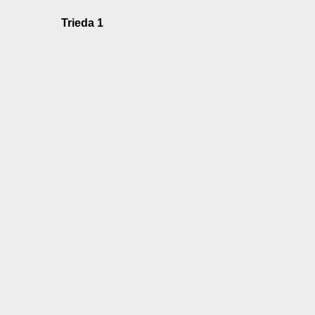
Trieda 1