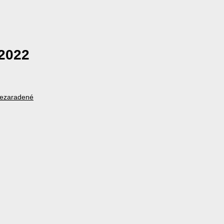
 2022
ezaradené