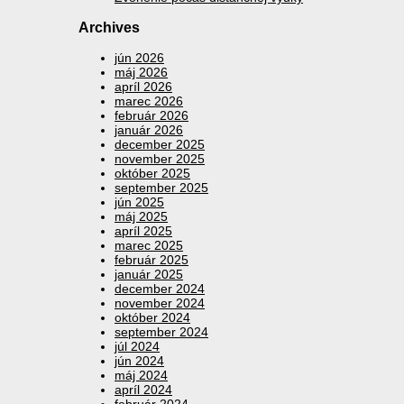
Archives
jún 2026
máj 2026
apríl 2026
marec 2026
február 2026
január 2026
december 2025
november 2025
október 2025
september 2025
jún 2025
máj 2025
apríl 2025
marec 2025
február 2025
január 2025
december 2024
november 2024
október 2024
september 2024
júl 2024
jún 2024
máj 2024
apríl 2024