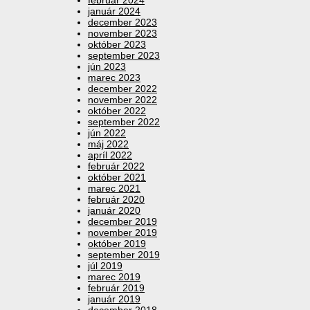
február 2024
január 2024
december 2023
november 2023
október 2023
september 2023
jún 2023
marec 2023
december 2022
november 2022
október 2022
september 2022
jún 2022
máj 2022
apríl 2022
február 2022
október 2021
marec 2021
február 2020
január 2020
december 2019
november 2019
október 2019
september 2019
júl 2019
marec 2019
február 2019
január 2019