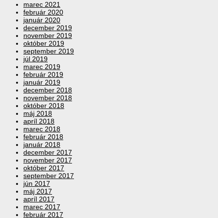
marec 2021
február 2020
január 2020
december 2019
november 2019
október 2019
september 2019
júl 2019
marec 2019
február 2019
január 2019
december 2018
november 2018
október 2018
máj 2018
apríl 2018
marec 2018
február 2018
január 2018
december 2017
november 2017
október 2017
september 2017
jún 2017
máj 2017
apríl 2017
marec 2017
február 2017