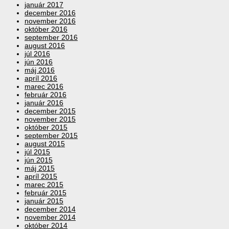
január 2017
december 2016
november 2016
október 2016
september 2016
august 2016
júl 2016
jún 2016
máj 2016
apríl 2016
marec 2016
február 2016
január 2016
december 2015
november 2015
október 2015
september 2015
august 2015
júl 2015
jún 2015
máj 2015
apríl 2015
marec 2015
február 2015
január 2015
december 2014
november 2014
október 2014