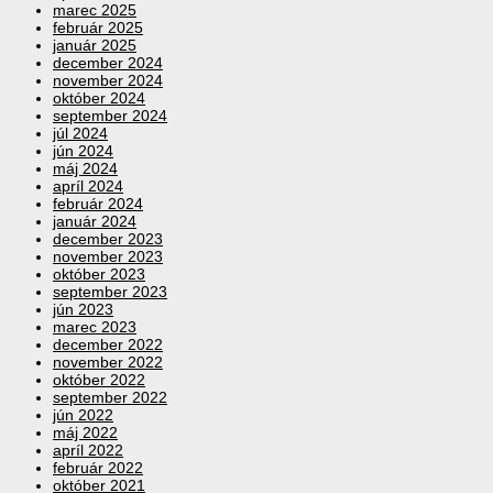
marec 2025
február 2025
január 2025
december 2024
november 2024
október 2024
september 2024
júl 2024
jún 2024
máj 2024
apríl 2024
február 2024
január 2024
december 2023
november 2023
október 2023
september 2023
jún 2023
marec 2023
december 2022
november 2022
október 2022
september 2022
jún 2022
máj 2022
apríl 2022
február 2022
október 2021