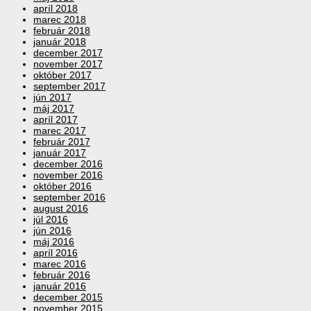
apríl 2018
marec 2018
február 2018
január 2018
december 2017
november 2017
október 2017
september 2017
jún 2017
máj 2017
apríl 2017
marec 2017
február 2017
január 2017
december 2016
november 2016
október 2016
september 2016
august 2016
júl 2016
jún 2016
máj 2016
apríl 2016
marec 2016
február 2016
január 2016
december 2015
november 2015