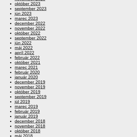
október 2023
september 2023
jún 2023
marec 2023
december 2022
november 2022
október 2022
september 2022
jún 2022
máj 2022
apríl 2022
február 2022
október 2021
marec 2021
február 2020
január 2020
december 2019
november 2019
október 2019
september 2019
júl 2019
marec 2019
február 2019
január 2019
december 2018
november 2018
október 2018
máj 2018