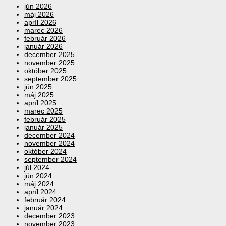
jún 2026
máj 2026
apríl 2026
marec 2026
február 2026
január 2026
december 2025
november 2025
október 2025
september 2025
jún 2025
máj 2025
apríl 2025
marec 2025
február 2025
január 2025
december 2024
november 2024
október 2024
september 2024
júl 2024
jún 2024
máj 2024
apríl 2024
február 2024
január 2024
december 2023
november 2023