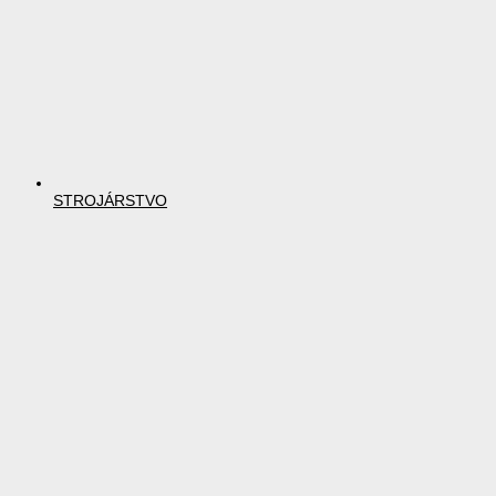
STROJÁRSTVO