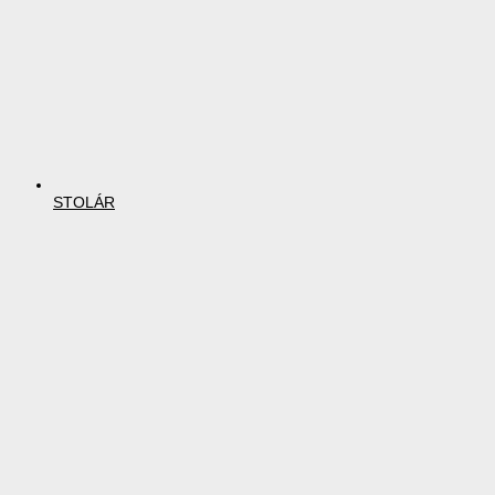
STOLÁR