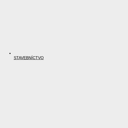
STAVEBNÍCTVO