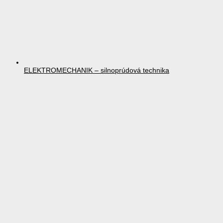
ELEKTROMECHANIK – silnoprúdová technika