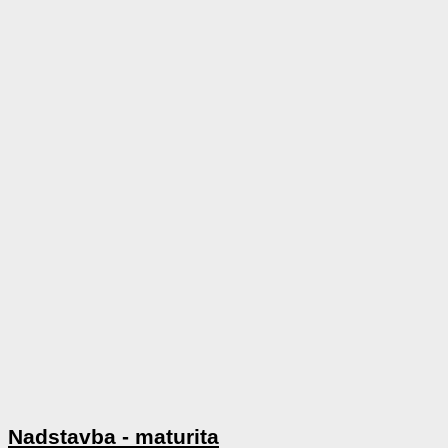
Nadstavba - maturita