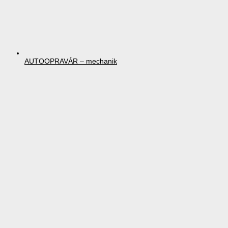
AUTOOPRAVÁR – mechanik