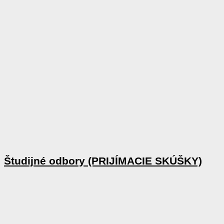
Študijné odbory (PRIJÍMACIE SKÚŠKY)