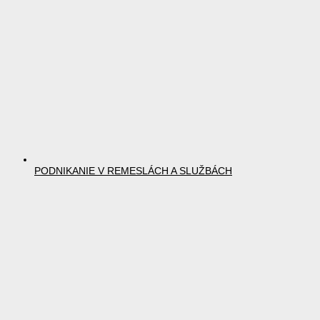
PODNIKANIE V REMESLÁCH A SLUŽBÁCH