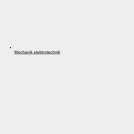
Mechanik elektrotechnik