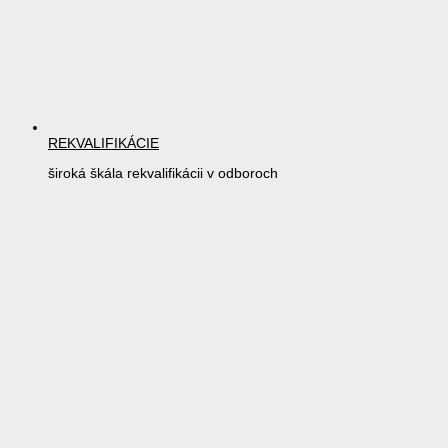
REKVALIFIKÁCIE
široká škála rekvalifikácii v odboroch