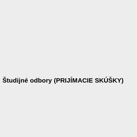
Študijné odbory (PRIJÍMACIE SKÚŠKY)