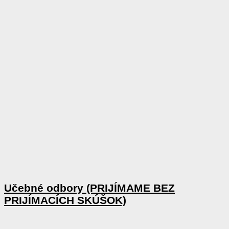
Učebné odbory (PRIJÍMAME BEZ
PRIJÍMACÍCH SKÚŠOK)