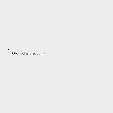
Obchodný pracovník