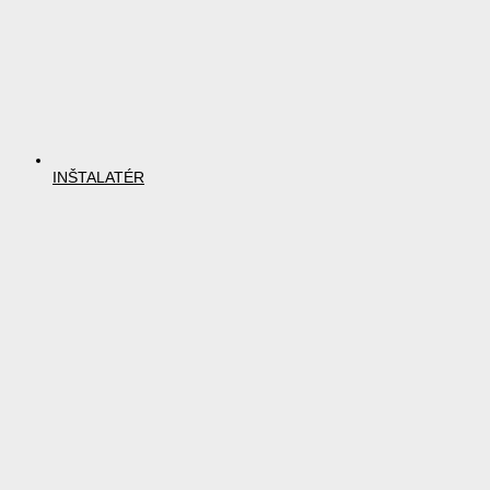
INŠTALATÉR