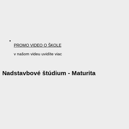
PROMO VIDEO O ŠKOLE
v našom videu uvidíte viac
Nadstavbové štúdium - Maturita