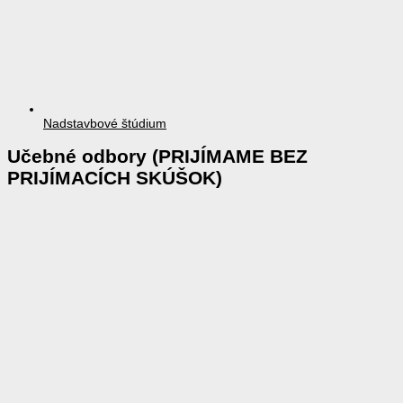
Nadstavbové štúdium
Učebné odbory (PRIJÍMAME BEZ
PRIJÍMACÍCH SKÚŠOK)