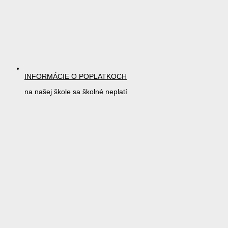
INFORMÁCIE O POPLATKOCH
na našej škole sa školné neplatí