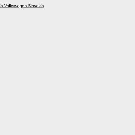
a Volkswagen Slovakia