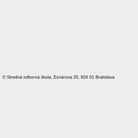
© Stredná odborná škola, Exnárova 20, 826 01 Bratislava