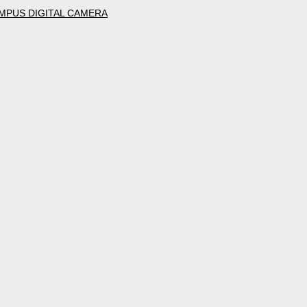
MPUS DIGITAL CAMERA