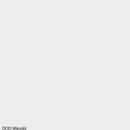
DOD Mikuláš