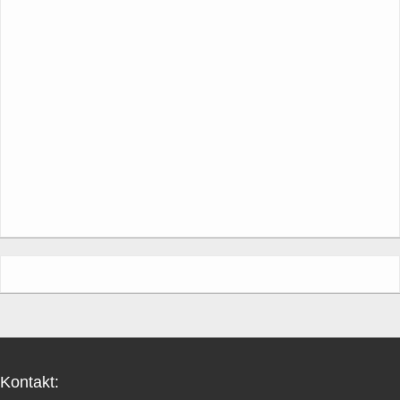
Kontakt: