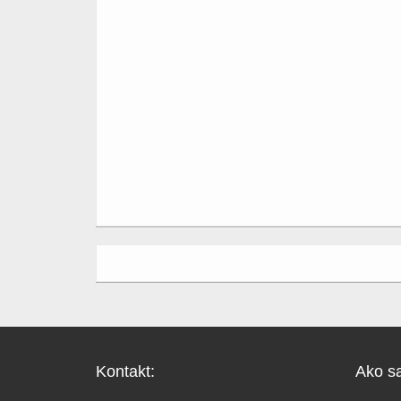
Kontakt:
Ako sa