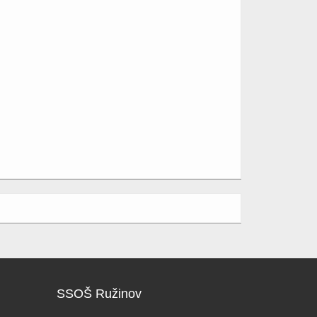
SSOŠ Ružinov