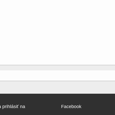
 prihlásiť na
Facebook