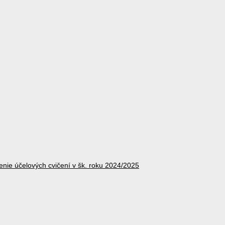
enie účelových cvičení v šk. roku 2024/2025