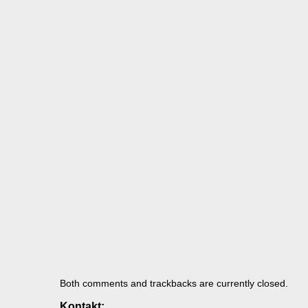
Both comments and trackbacks are currently closed.
Kontakt: